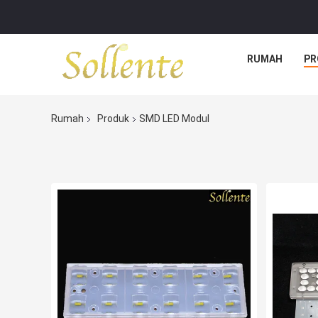
RUMAH
PR
Rumah
Produk
SMD LED Modul