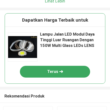
Lihat Lebih
Dapatkan Harga Terbaik untuk
Lampu Jalan LED Modul Daya
Tinggi Luar Ruangan Dengan
150W Multi Glass LEDs LENS
Terus
Rekomendasi Produk