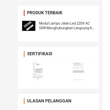
PRODUK TERBAIK
Modul Lampu Jalan Led 220V AC
50W Menghubungkan Langsung Ke
Tegangan Saluran AC
SERTIFIKASI
ULASAN PELANGGAN