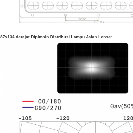
87x134 derajat Dipimpin Distribusi Lampu Jalan Lensa: