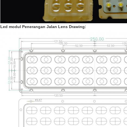
Led modul Penerangan Jalan Lens Drawing: