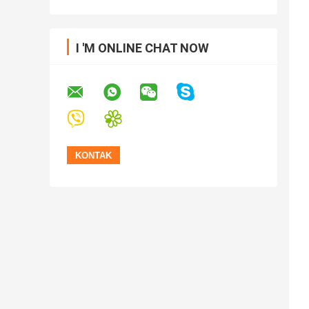
I 'M ONLINE CHAT NOW