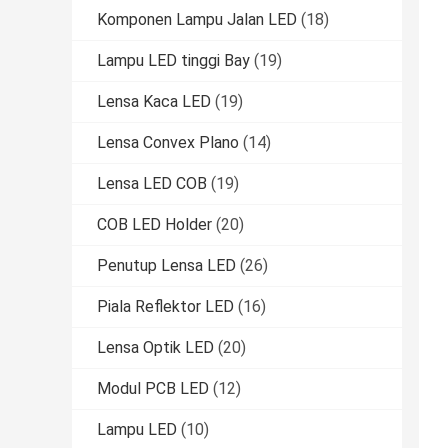
Komponen Lampu Jalan LED
(18)
Lampu LED tinggi Bay
(19)
Lensa Kaca LED
(19)
Lensa Convex Plano
(14)
Lensa LED COB
(19)
COB LED Holder
(20)
Penutup Lensa LED
(26)
Piala Reflektor LED
(16)
Lensa Optik LED
(20)
Modul PCB LED
(12)
Lampu LED
(10)