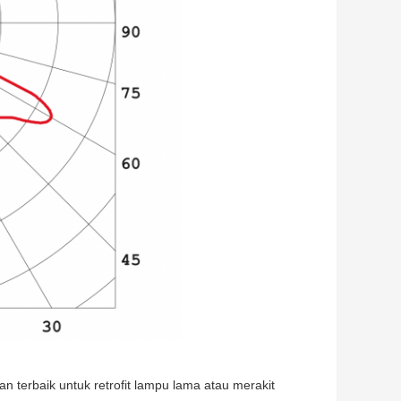
n terbaik untuk retrofit lampu lama atau merakit