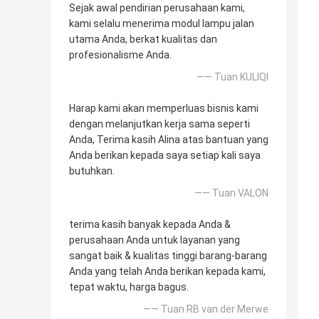
Sejak awal pendirian perusahaan kami,
kami selalu menerima modul lampu jalan
utama Anda, berkat kualitas dan
profesionalisme Anda.
—— Tuan KULIQI
Harap kami akan memperluas bisnis kami
dengan melanjutkan kerja sama seperti
Anda, Terima kasih Alina atas bantuan yang
Anda berikan kepada saya setiap kali saya
butuhkan.
—— Tuan VALON
terima kasih banyak kepada Anda &
perusahaan Anda untuk layanan yang
sangat baik & kualitas tinggi barang-barang
Anda yang telah Anda berikan kepada kami,
tepat waktu, harga bagus.
—— Tuan RB van der Merwe