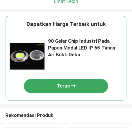
Lihat Lebih
Dapatkan Harga Terbaik untuk
90 Gelar Chip Industri Pada
Papan Modul LED IP 65 Tahan
Air Bukti Debu
Terus
Rekomendasi Produk