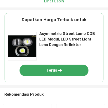
Lihat Lebih
Dapatkan Harga Terbaik untuk
Asymmetric Street Lamp COB
LED Modul, LED Street Light
Lens Dengan Reflektor
Terus
Rekomendasi Produk