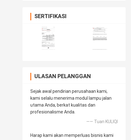
SERTIFIKASI
ULASAN PELANGGAN
Sejak awal pendirian perusahaan kami,
kami selalu menerima modul lampu jalan
utama Anda, berkat kualitas dan
profesionalisme Anda.
—— Tuan KULIQI
Harap kami akan memperluas bisnis kami