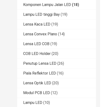
Komponen Lampu Jalan LED
(18)
Lampu LED tinggi Bay
(19)
Lensa Kaca LED
(19)
Lensa Convex Plano
(14)
Lensa LED COB
(19)
COB LED Holder
(20)
Penutup Lensa LED
(26)
Piala Reflektor LED
(16)
Lensa Optik LED
(20)
Modul PCB LED
(12)
Lampu LED
(10)