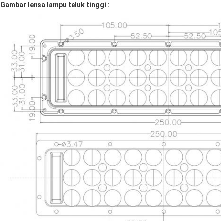
Gambar
lensa lampu teluk tinggi
: