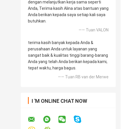
dengan melanjutkan kerja sama seperti
Anda, Terima kasih Alina atas bantuan yang
Anda berikan kepada saya setiap kali saya
butuhkan.
—— Tuan VALON
terima kasih banyak kepada Anda &
perusahaan Anda untuk layanan yang
sangat baik & kualitas tinggi barang-barang
Anda yang telah Anda berikan kepada kami,
tepat waktu, harga bagus.
—— Tuan RB van der Merwe
I 'M ONLINE CHAT NOW