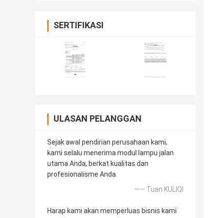
SERTIFIKASI
ULASAN PELANGGAN
Sejak awal pendirian perusahaan kami,
kami selalu menerima modul lampu jalan
utama Anda, berkat kualitas dan
profesionalisme Anda.
—— Tuan KULIQI
Harap kami akan memperluas bisnis kami