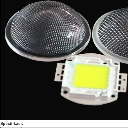
Spesifikasi: