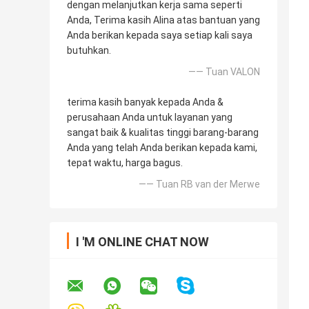
dengan melanjutkan kerja sama seperti
Anda, Terima kasih Alina atas bantuan yang
Anda berikan kepada saya setiap kali saya
butuhkan.
—— Tuan VALON
terima kasih banyak kepada Anda &
perusahaan Anda untuk layanan yang
sangat baik & kualitas tinggi barang-barang
Anda yang telah Anda berikan kepada kami,
tepat waktu, harga bagus.
—— Tuan RB van der Merwe
I 'M ONLINE CHAT NOW