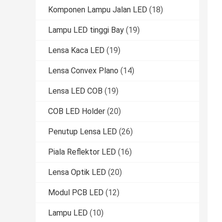
Komponen Lampu Jalan LED
(18)
Lampu LED tinggi Bay
(19)
Lensa Kaca LED
(19)
Lensa Convex Plano
(14)
Lensa LED COB
(19)
COB LED Holder
(20)
Penutup Lensa LED
(26)
Piala Reflektor LED
(16)
Lensa Optik LED
(20)
Modul PCB LED
(12)
Lampu LED
(10)