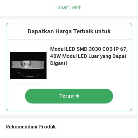
Lihat Lebih
Dapatkan Harga Terbaik untuk
Modul LED SMD 3030 COB IP 67,
40W Modul LED Luar yang Dapat
Diganti
Terus
Rekomendasi Produk